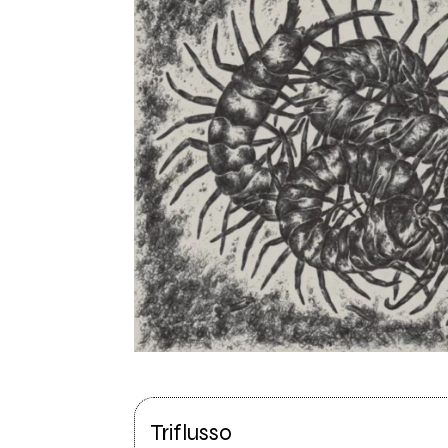
Triflusso