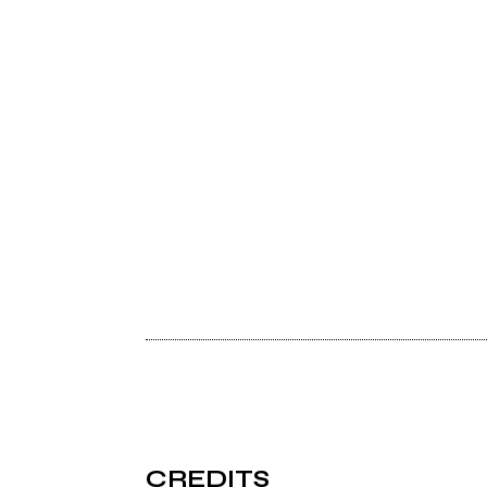
CREDITS