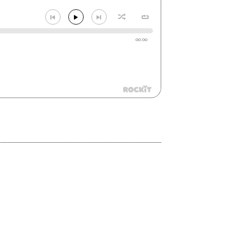
00:00