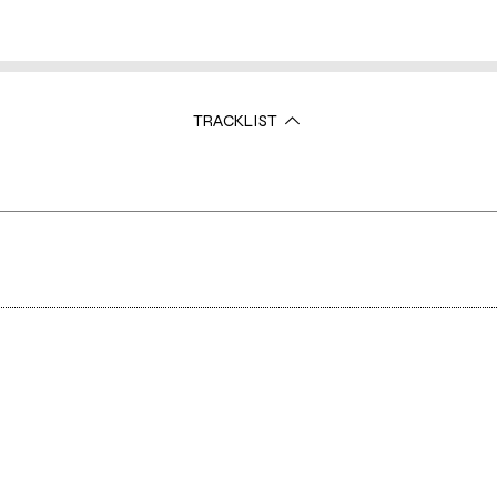
TRACKLIST