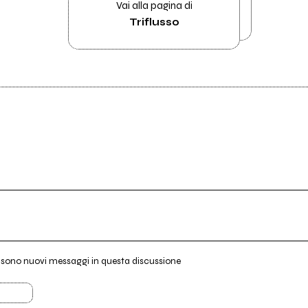
Vai alla pagina di
Triflusso
i sono nuovi messaggi in questa discussione