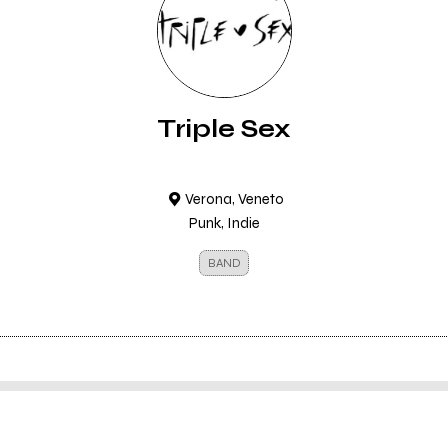
Triple Sex
Verona, Veneto
Punk, Indie
BAND