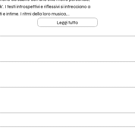
I testi introspettivi e riflessivi si intrecciano a
 intime. I ritmi della loro musica,...
Leggi tutto