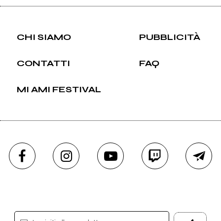
CHI SIAMO
PUBBLICITÀ
CONTATTI
FAQ
MI AMI FESTIVAL