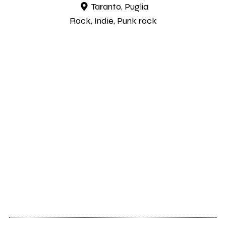
Taranto, Puglia
Rock, Indie, Punk rock