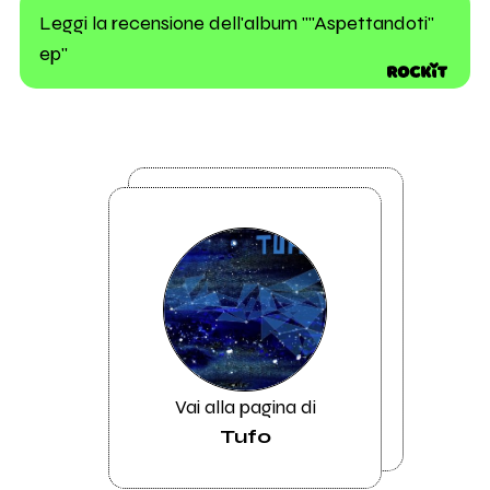
Leggi la recensione dell'album ""Aspettandoti"
ep"
Vai alla pagina di
Tufo