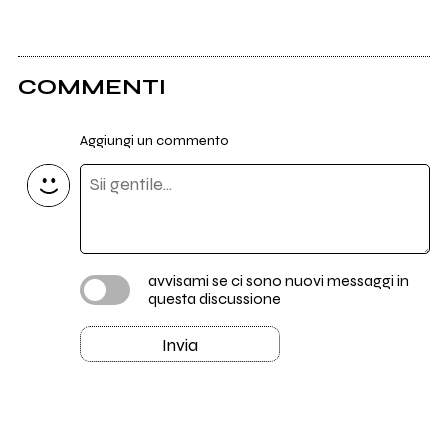
COMMENTI
Aggiungi un commento
avvisami se ci sono nuovi messaggi in
questa discussione
Invia