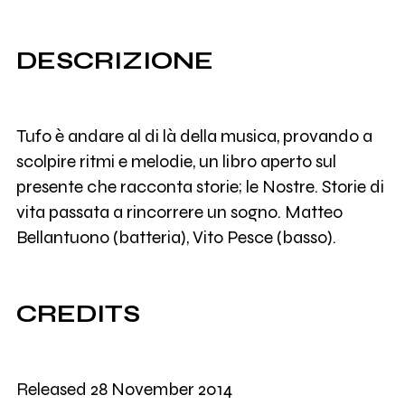
DESCRIZIONE
Tufo è andare al di là della musica, provando a
scolpire ritmi e melodie, un libro aperto sul
presente che racconta storie; le Nostre. Storie di
vita passata a rincorrere un sogno. Matteo
Bellantuono (batteria), Vito Pesce (basso).
CREDITS
Released 28 November 2014