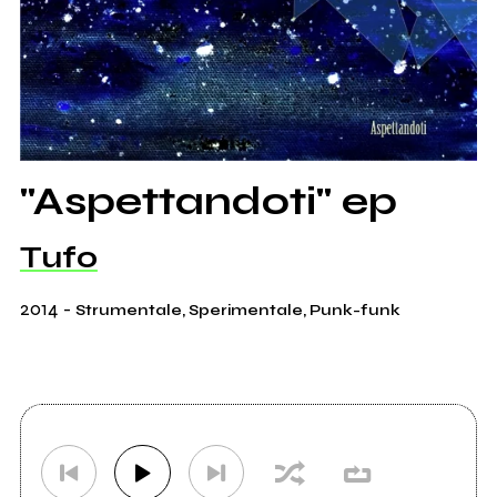
"Aspettandoti" ep
Tufo
2014
-
Strumentale, Sperimentale, Punk-funk