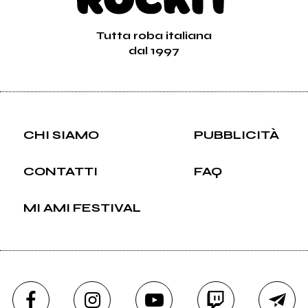
Tutta roba italiana
dal 1997
CHI SIAMO
PUBBLICITÀ
CONTATTI
FAQ
MI AMI FESTIVAL