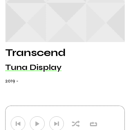
Transcend
Tuna Display
2019
-