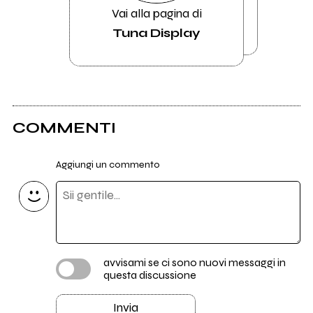
Vai alla pagina di
Tuna Display
COMMENTI
Aggiungi un commento
avvisami se ci sono nuovi messaggi in
questa discussione
Invia