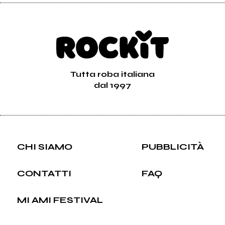
Tutta roba italiana
dal 1997
CHI SIAMO
PUBBLICITÀ
CONTATTI
FAQ
MI AMI FESTIVAL