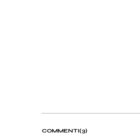
COMMENTI
(3)