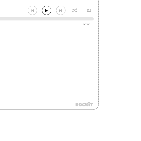
00:00