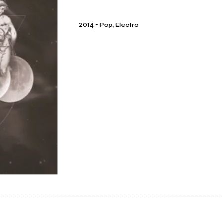
2014
-
Pop, Electro