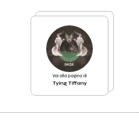
Vai alla pagina di
Tying Tiffany