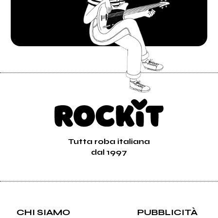
Tutta roba italiana
dal 1997
CHI SIAMO
PUBBLICITÀ