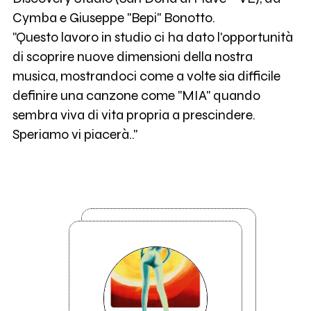
Cymba e Giuseppe "Bepi" Bonotto.
"Questo lavoro in studio ci ha dato l'opportunità
di scoprire nuove dimensioni della nostra
musica, mostrandoci come a volte sia difficile
definire una canzone come "MIA" quando
sembra viva di vita propria a prescindere.
Speriamo vi piacerà.."