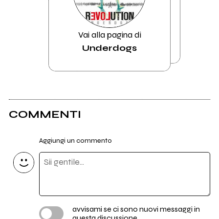
Vai alla pagina di
Underdogs
COMMENTI
Aggiungi un commento
avvisami se ci sono nuovi messaggi in
questa discussione