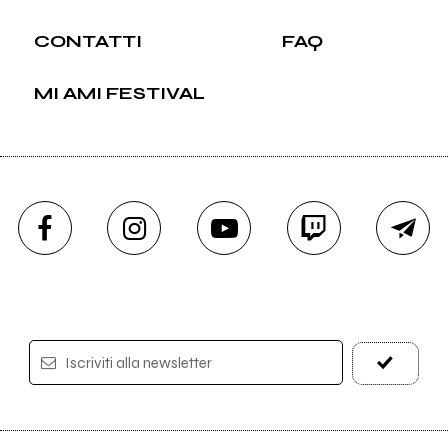
CONTATTI
FAQ
MI AMI FESTIVAL
Iscriviti alla newsletter