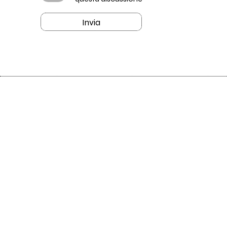
Invia