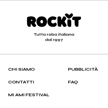
Tutta roba italiana
dal 1997
CHI SIAMO
PUBBLICITÀ
CONTATTI
FAQ
MI AMI FESTIVAL