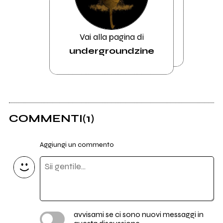
Vai alla pagina di
undergroundzine
COMMENTI
(1)
Aggiungi un commento
avvisami se ci sono nuovi messaggi in