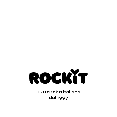
Tutta roba italiana
dal 1997