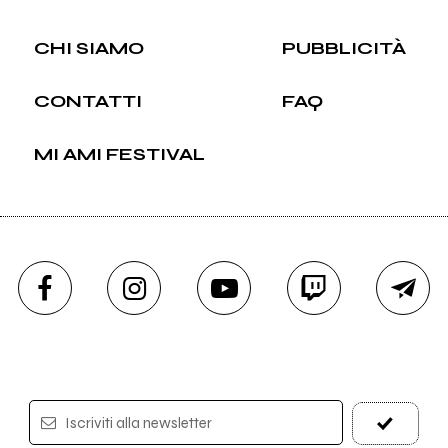
CHI SIAMO
PUBBLICITÀ
CONTATTI
FAQ
MI AMI FESTIVAL
Iscriviti alla newsletter