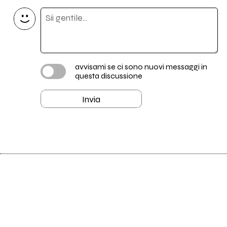
avvisami se ci sono nuovi messaggi in
questa discussione
Invia