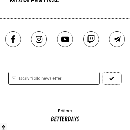
MI AMI FESTIVAL
Iscriviti alla newsletter
Editore