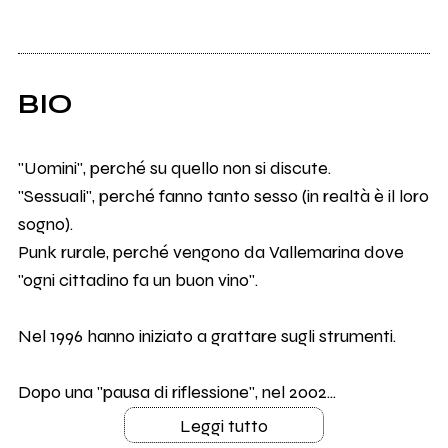
BIO
"Uomini", perché su quello non si discute.
"Sessuali", perché fanno tanto sesso (in realtà è il loro
sogno).
Punk rurale, perché vengono da Vallemarina dove
"ogni cittadino fa un buon vino".
Nel 1996 hanno iniziato a grattare sugli strumenti.
Dopo una "pausa di riflessione", nel 2002...
Leggi tutto