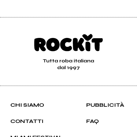
Tutta roba italiana
dal 1997
CHI SIAMO
PUBBLICITÀ
CONTATTI
FAQ