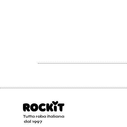
Tutta roba italiana
dal 1997