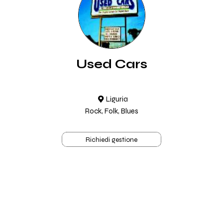
Used Cars
Liguria
Rock, Folk, Blues
Richiedi gestione