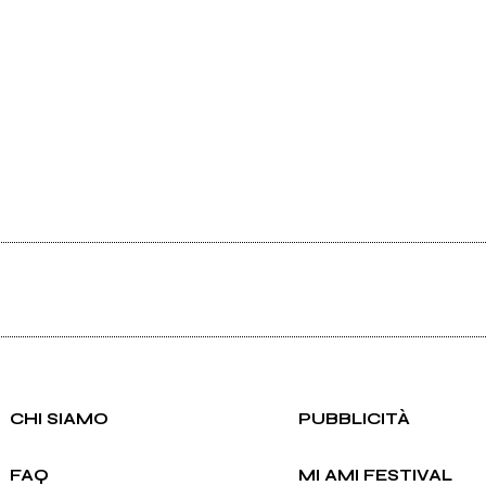
CHI SIAMO
PUBBLICITÀ
FAQ
MI AMI FESTIVAL