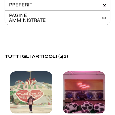
2
PREFERITI
PAGINE
0
AMMINISTRATE
TUTTI GLI ARTICOLI (42)