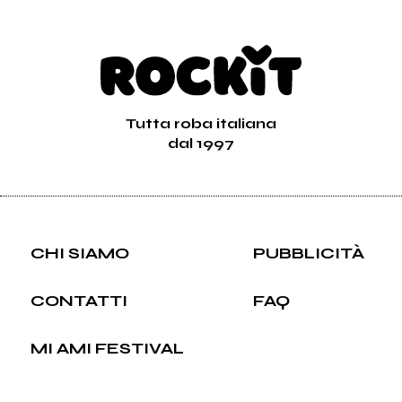
Tutta roba italiana
dal 1997
CHI SIAMO
PUBBLICITÀ
CONTATTI
FAQ
MI AMI FESTIVAL