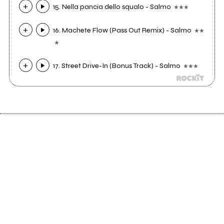
15. Nella pancia dello squalo - Salmo
16. Machete Flow (Pass Out Remix) - Salmo
17. Street Drive-In (Bonus Track) - Salmo