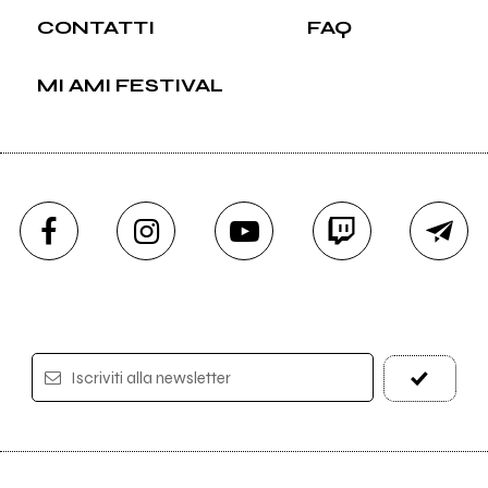
CONTATTI
FAQ
MI AMI FESTIVAL
Iscriviti alla newsletter