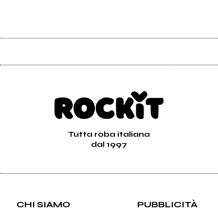
Tutta roba italiana
dal 1997
CHI SIAMO
PUBBLICITÀ