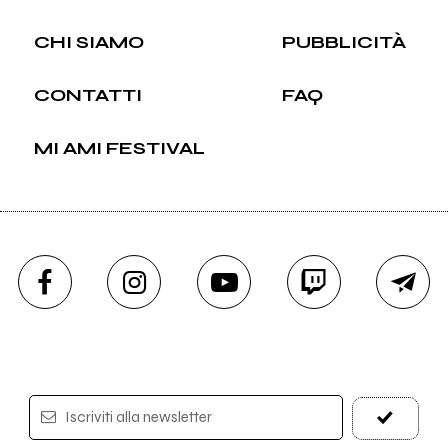
CHI SIAMO
PUBBLICITÀ
CONTATTI
FAQ
MI AMI FESTIVAL
Iscriviti alla newsletter