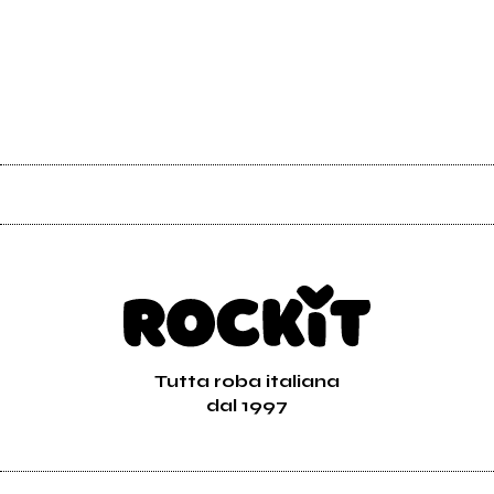
Tutta roba italiana
dal 1997