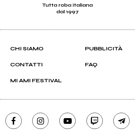
Tutta roba italiana
dal 1997
CHI SIAMO
PUBBLICITÀ
CONTATTI
FAQ
MI AMI FESTIVAL