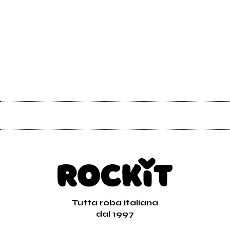
Tutta roba italiana
dal 1997