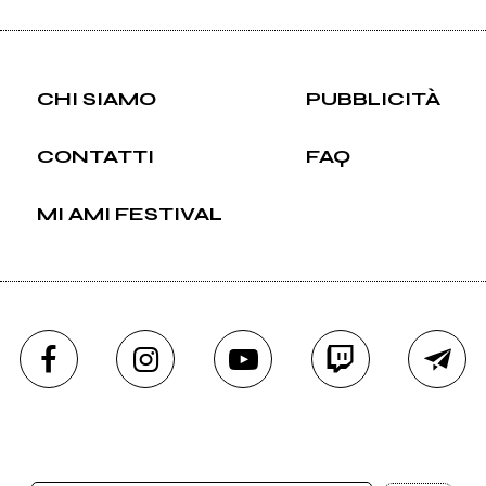
CHI SIAMO
PUBBLICITÀ
CONTATTI
FAQ
MI AMI FESTIVAL