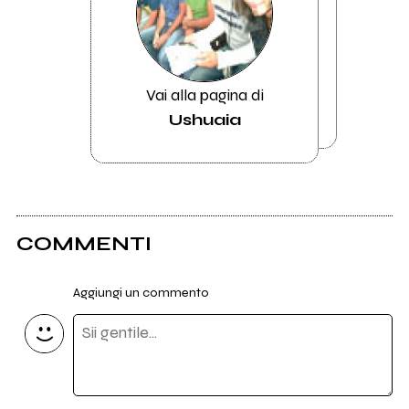
Vai alla pagina di
Ushuaia
COMMENTI
Aggiungi un commento