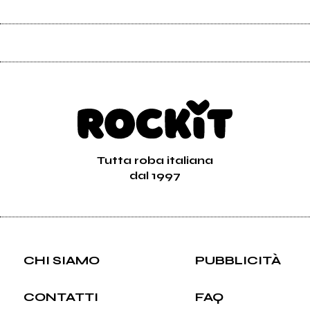
Tutta roba italiana
dal 1997
CHI SIAMO
PUBBLICITÀ
CONTATTI
FAQ