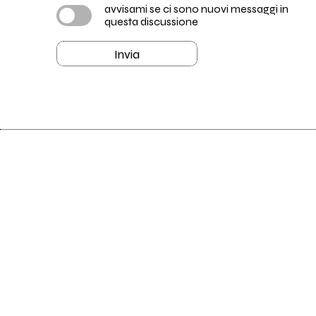
avvisami se ci sono nuovi messaggi in
questa discussione
Invia