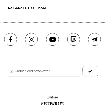
MI AMI FESTIVAL
Iscriviti alla newsletter
Editore