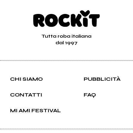
Tutta roba italiana
dal 1997
CHI SIAMO
PUBBLICITÀ
CONTATTI
FAQ
MI AMI FESTIVAL