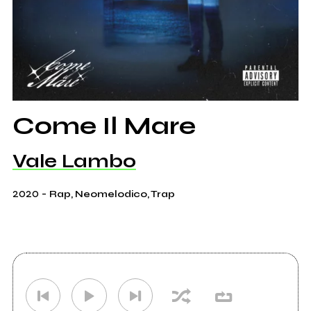
Come Il Mare
Vale Lambo
2020
-
Rap, Neomelodico, Trap