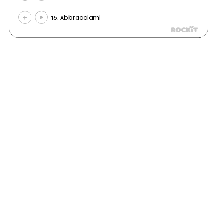
16. Abbracciami