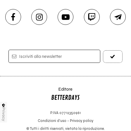
Iscriviti alla newsletter
Editore
Privacy
P.IVA 07712350961
Condizioni d'uso
-
Privacy policy
© Tutti i diritti riservati, vietata la riproduzione.