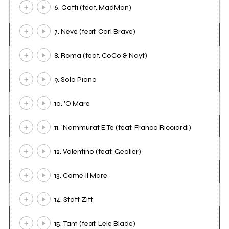
6. Gotti (feat. MadMan)
7. Neve (feat. Carl Brave)
8. Roma (feat. CoCo & Nayt)
9. Solo Piano
10. 'O Mare
11. 'Nammurat E Te (feat. Franco Ricciardi)
12. Valentino (feat. Geolier)
13. Come Il Mare
14. Statt Zitt
15. Tam (feat. Lele Blade)