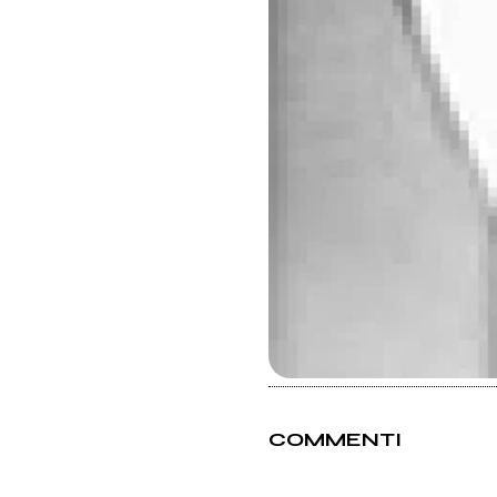
COMMENTI