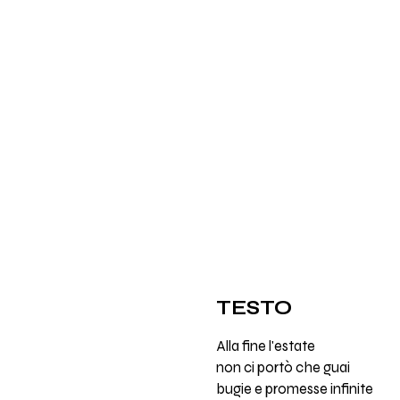
TESTO
Alla fine l'estate
non ci portò che guai
bugie e promesse infinite