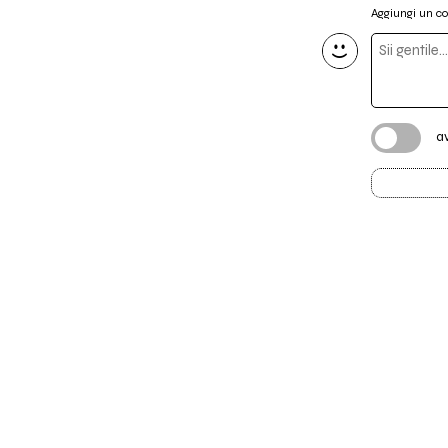
Aggiungi un 
a