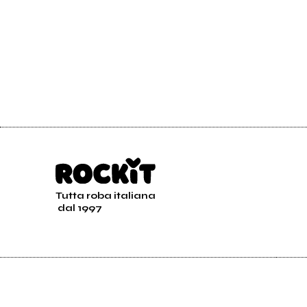
Tutta roba italiana
dal 1997