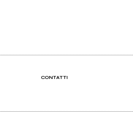
CONTATTI