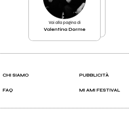
Vai alla pagina di
Valentina Dorme
CHI SIAMO
PUBBLICITÀ
FAQ
MI AMI FESTIVAL