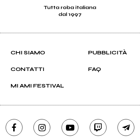
Tutta roba italiana
dal 1997
CHI SIAMO
PUBBLICITÀ
CONTATTI
FAQ
MI AMI FESTIVAL