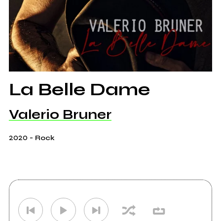
La Belle Dame
Valerio Bruner
2020
-
Rock