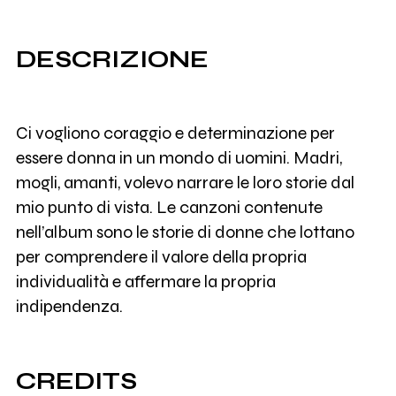
DESCRIZIONE
Ci vogliono coraggio e determinazione per
essere donna in un mondo di uomini. Madri,
mogli, amanti, volevo narrare le loro storie dal
mio punto di vista. Le canzoni contenute
nell’album sono le storie di donne che lottano
per comprendere il valore della propria
individualità e affermare la propria
indipendenza.
CREDITS