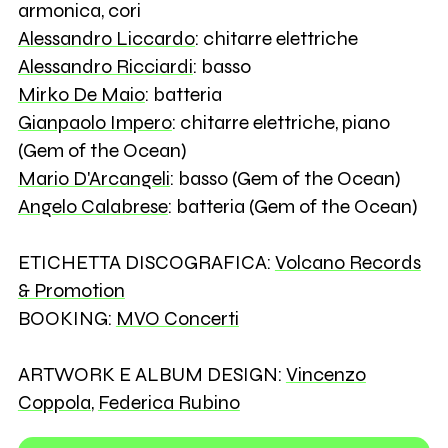
armonica, cori
Alessandro Liccardo
: chitarre elettriche
Alessandro Ricciardi
: basso
Mirko De Maio
: batteria
Gianpaolo Impero
: chitarre elettriche, piano
(Gem of the Ocean)
Mario D'Arcangeli
: basso (Gem of the Ocean)
Angelo Calabrese
: batteria (Gem of the Ocean)
ETICHETTA DISCOGRAFICA:
Volcano Records
& Promotion
BOOKING:
MVO Concerti
ARTWORK E ALBUM DESIGN:
Vincenzo
Coppola
,
Federica Rubino