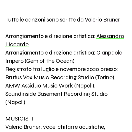
Tutte le canzoni sono scritte da
Valerio Bruner
Arrangiamento e direzione artistica:
Alessandro
Liccardo
Arrangiamento e direzione artistica:
Gianpaolo
Impero
(Gem of the Ocean)
Registrato tra luglio e novembre 2020 presso:
Brutus Vox Music Recording Studio (Torino),
AMW Assiduo Music Work (Napoli),
Soundinside Basement Recording Studio
(Napoli)
MUSICISTI
Valerio Bruner
: voce, chitarre acustiche,