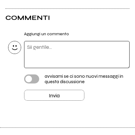
COMMENTI
Aggiungi un commento
avvisami se ci sono nuovi messaggi in
questa discussione
Invia