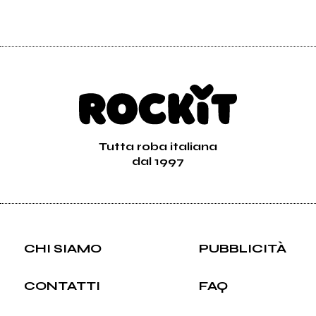
Tutta roba italiana
dal 1997
CHI SIAMO
PUBBLICITÀ
CONTATTI
FAQ