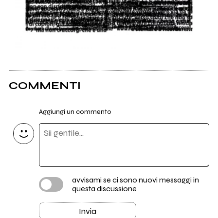
COMMENTI
Aggiungi un commento
avvisami se ci sono nuovi messaggi in
questa discussione
Invia