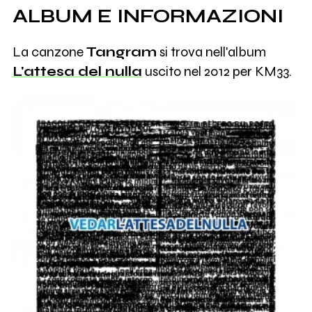
ALBUM E INFORMAZIONI
La canzone
Tangram
si trova nell'album
L'attesa del nulla
uscito nel 2012 per KM33.