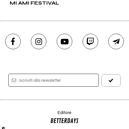
MI AMI FESTIVAL
Iscriviti alla newsletter
Editore