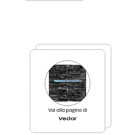
Vai alla pagina di
Vedar