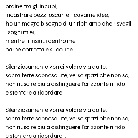
ordine tra gli incubi,
incastrare pezzi oscuri e ricavarne idee,
ho un magro bisogno di un richiamo che risvegli
i sogni miei,
mentre ti insinui dentro me,
carne corrotta e succube.
Silenziosamente vorrei volare via da te,
sopra terre sconosciute, verso spazi che non so,
non riuscire più a distinguere l'orizzonte nitido
e stentare a ricordare.
Silenziosamente vorrei volare via da te,
sopra terre sconosciute, verso spazi che non so,
non riuscire più a distinguere l'orizzonte nitido
e stentare a ricordare...