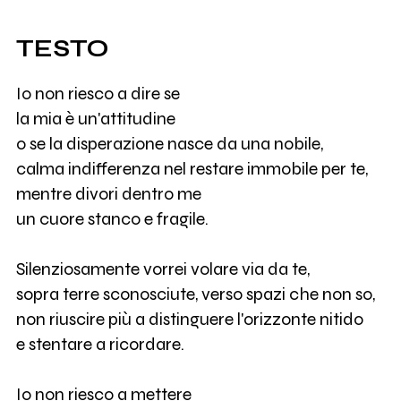
TESTO
Io non riesco a dire se
la mia è un'attitudine
o se la disperazione nasce da una nobile,
calma indifferenza nel restare immobile per te,
mentre divori dentro me
un cuore stanco e fragile.
Silenziosamente vorrei volare via da te,
sopra terre sconosciute, verso spazi che non so,
non riuscire più a distinguere l'orizzonte nitido
e stentare a ricordare.
Io non riesco a mettere