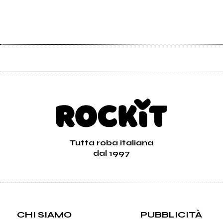
Tutta roba italiana
dal 1997
CHI SIAMO
PUBBLICITÀ