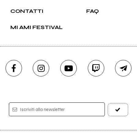
CONTATTI
FAQ
MI AMI FESTIVAL
Iscriviti alla newsletter