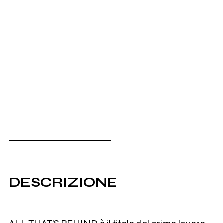
DESCRIZIONE