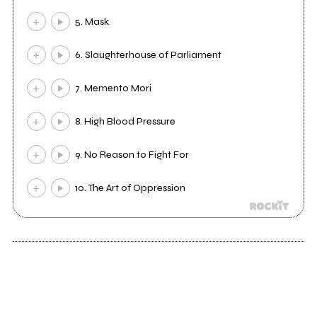
5. Mask
6. Slaughterhouse of Parliament
7. Memento Mori
8. High Blood Pressure
9. No Reason to Fight For
10. The Art of Oppression