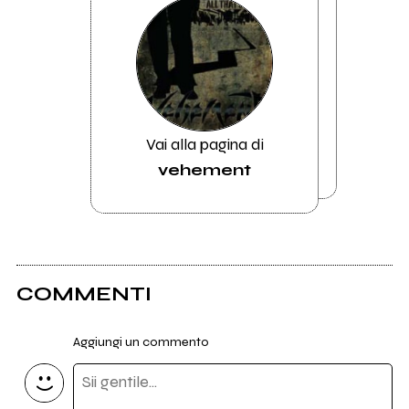
Vai alla pagina di
vehement
COMMENTI
Aggiungi un commento