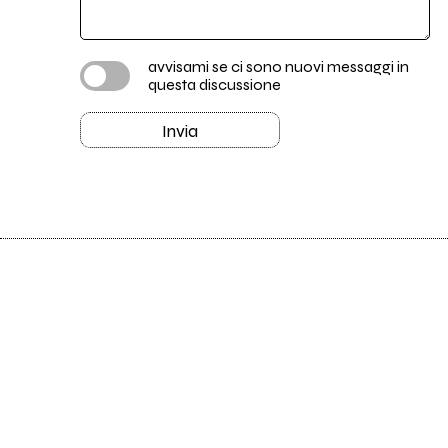
avvisami se ci sono nuovi messaggi in
questa discussione
Invia