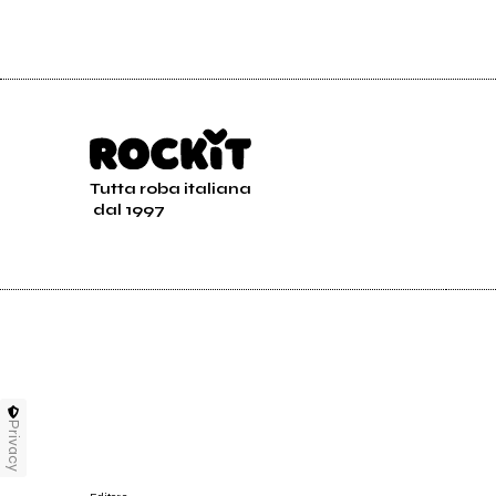
Tutta roba italiana
dal 1997
Privacy