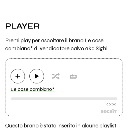
PLAYER
Premi play per ascoltare il brano Le cose
cambiano* di vendicatore calvo aka Sighi:
Le cose cambiano*
00:00
Questo brano è stato inserito in alcune playlist