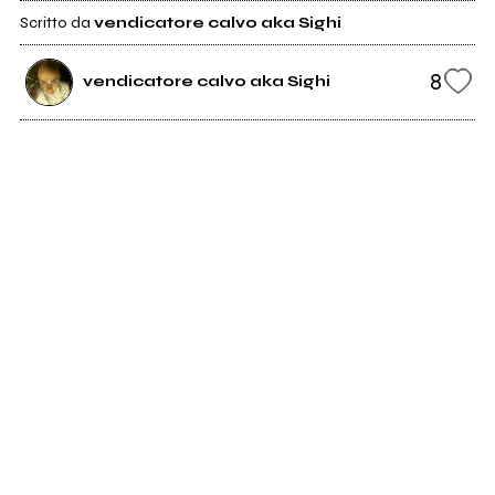
Scritto da
vendicatore calvo aka Sighi
8
vendicatore calvo aka Sighi