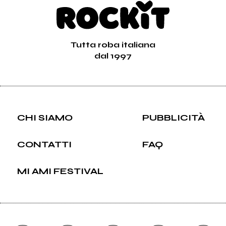
Tutta roba italiana
dal 1997
CHI SIAMO
PUBBLICITÀ
CONTATTI
FAQ
MI AMI FESTIVAL