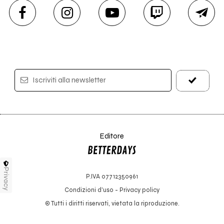
Iscriviti alla newsletter
Editore
Privacy
P.IVA 07712350961
Condizioni d'uso
-
Privacy policy
© Tutti i diritti riservati, vietata la riproduzione.