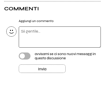
COMMENTI
Aggiungi un commento
avvisami se ci sono nuovi messaggi in
questa discussione
Invia