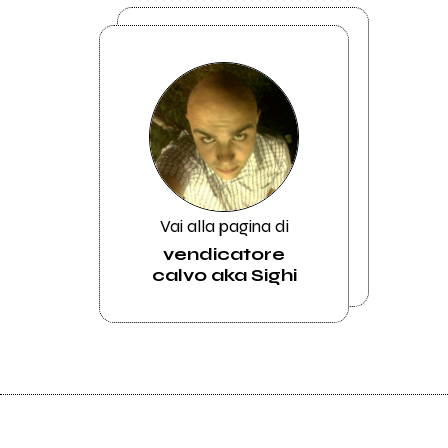
Vai alla pagina di
vendicatore
calvo aka Sighi