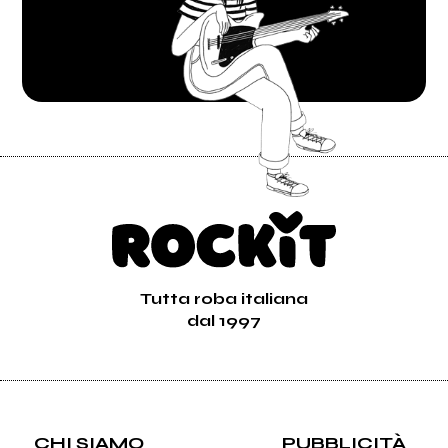
Tutta roba italiana
dal 1997
CHI SIAMO
PUBBLICITÀ