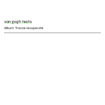
van gogh testo
Album: Tracce recuperate