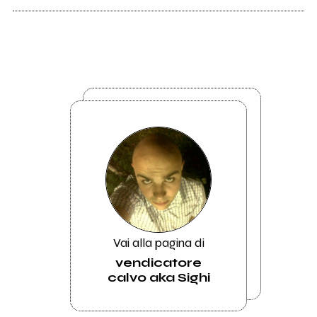
Vai alla pagina di
vendicatore
calvo aka Sighi