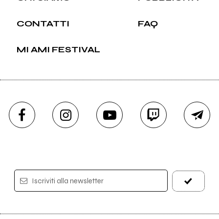
CONTATTI
FAQ
MI AMI FESTIVAL
Iscriviti alla newsletter