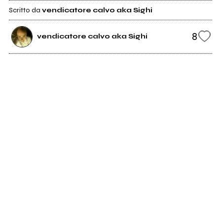
Scritto da
vendicatore calvo aka Sighi
8
vendicatore calvo aka Sighi