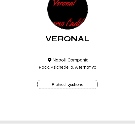
VERONAL
Napoli, Campania
Rock, Psichedelia, Alternativo
Richiedi gestione