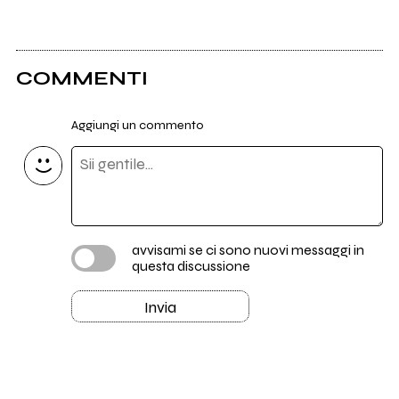
COMMENTI
Aggiungi un commento
avvisami se ci sono nuovi messaggi in
questa discussione
Invia