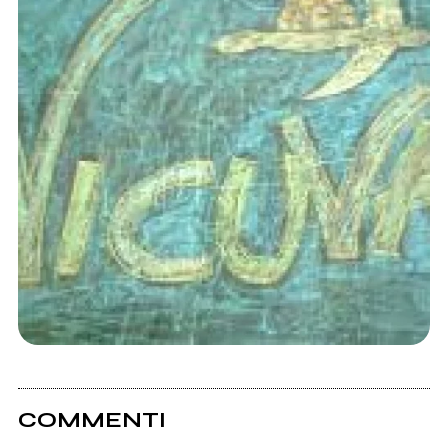
COMMENTI