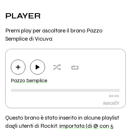
PLAYER
Premi play per ascoltare il brano Pazzo
Semplice di Vicuva:
Pazzo Semplice
00:00
Questo brano è stato inserito in alcune playlist
dagli utenti di Rockit:
importata (di @ con 5