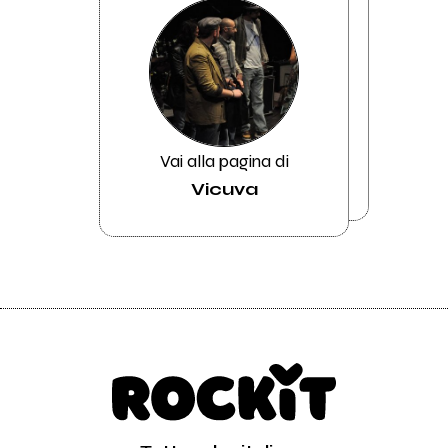
Vai alla pagina di
Vicuva