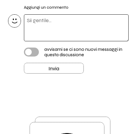
Aggiungi un commento
avvisami se ci sono nuovi messaggi in
questa discussione
Invia