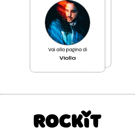
Vai alla pagina di
Violla