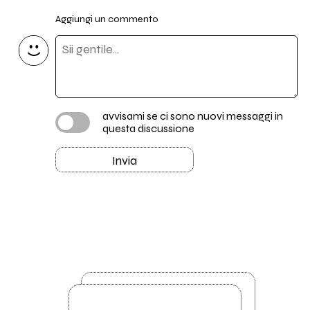
Aggiungi un commento
avvisami se ci sono nuovi messaggi in
questa discussione
Invia