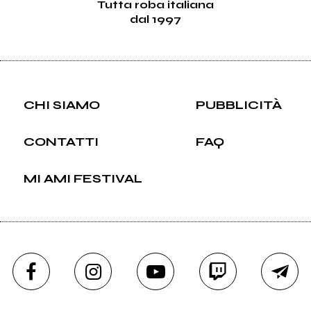
Tutta roba italiana
dal 1997
CHI SIAMO
PUBBLICITÀ
CONTATTI
FAQ
MI AMI FESTIVAL