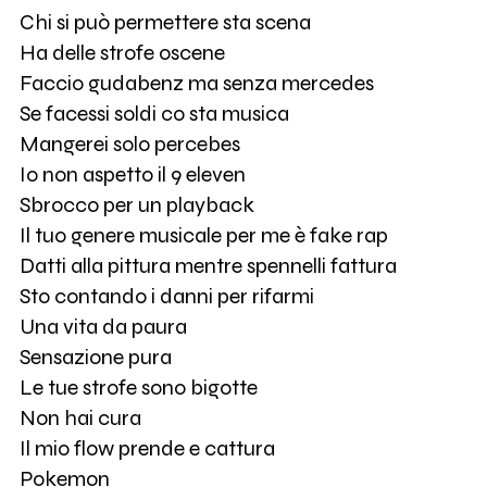
Chi si può permettere sta scena
Ha delle strofe oscene
Faccio gudabenz ma senza mercedes
Se facessi soldi co sta musica
Mangerei solo percebes
Io non aspetto il 9 eleven
Sbrocco per un playback
Il tuo genere musicale per me è fake rap
Datti alla pittura mentre spennelli fattura
Sto contando i danni per rifarmi
Una vita da paura
Sensazione pura
Le tue strofe sono bigotte
Non hai cura
Il mio flow prende e cattura
Pokemon