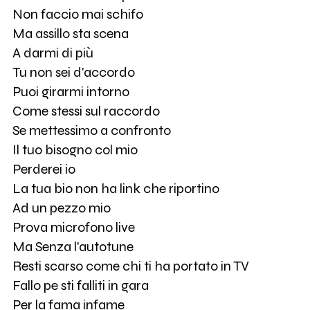
Non faccio mai schifo
Ma assillo sta scena
A darmi di più
Tu non sei d'accordo
Puoi girarmi intorno
Come stessi sul raccordo
Se mettessimo a confronto
Il tuo bisogno col mio
Perderei io
La tua bio non ha link che riportino
Ad un pezzo mio
Prova microfono live
Ma Senza l'autotune
Resti scarso come chi ti ha portato in TV
Fallo pe sti falliti in gara
Per la fama infame