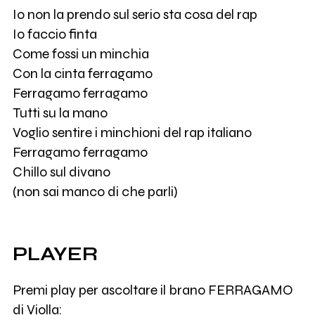
Io non la prendo sul serio sta cosa del rap
Io faccio finta
Come fossi un minchia
Con la cinta ferragamo
Ferragamo ferragamo
Tutti su la mano
Voglio sentire i minchioni del rap italiano
Ferragamo ferragamo
Chillo sul divano
(non sai manco di che parli)
PLAYER
Premi play per ascoltare il brano FERRAGAMO
di Violla: