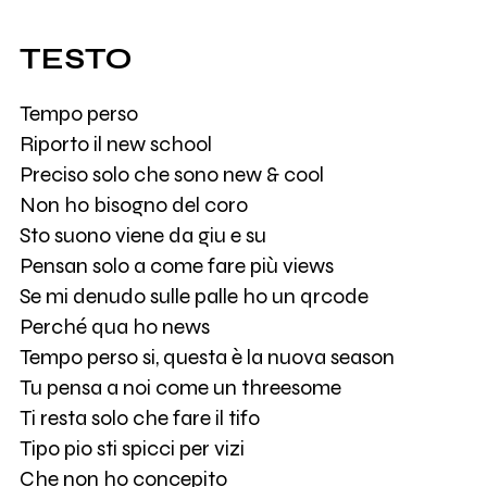
TESTO
Tempo perso
Riporto il new school
Preciso solo che sono new & cool
Non ho bisogno del coro
Sto suono viene da giu e su
Pensan solo a come fare più views
Se mi denudo sulle palle ho un qrcode
Perché qua ho news
Tempo perso si, questa è la nuova season
Tu pensa a noi come un threesome
Ti resta solo che fare il tifo
Tipo pio sti spicci per vizi
Che non ho concepito