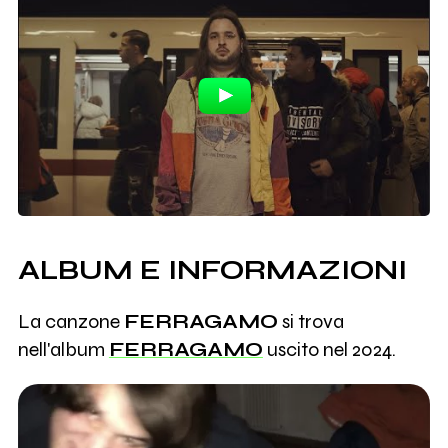
ALBUM E INFORMAZIONI
La canzone
FERRAGAMO
si trova
nell'album
FERRAGAMO
uscito nel 2024.