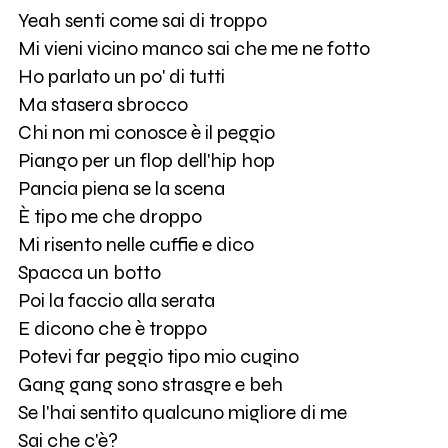
Yeah senti come sai di troppo
Mi vieni vicino manco sai che me ne fotto
Ho parlato un po' di tutti
Ma stasera sbrocco
Chi non mi conosce è il peggio
Piango per un flop dell'hip hop
Pancia piena se la scena
È tipo me che droppo
Mi risento nelle cuffie e dico
Spacca un botto
Poi la faccio alla serata
E dicono che è troppo
Potevi far peggio tipo mio cugino
Gang gang sono strasgre e beh
Se l'hai sentito qualcuno migliore di me
Sai che c'è?