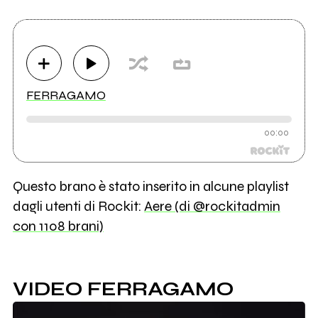
FERRAGAMO
00:00
Questo brano è stato inserito in alcune playlist
dagli utenti di Rockit:
Aere (di @rockitadmin
con 1108 brani)
VIDEO FERRAGAMO