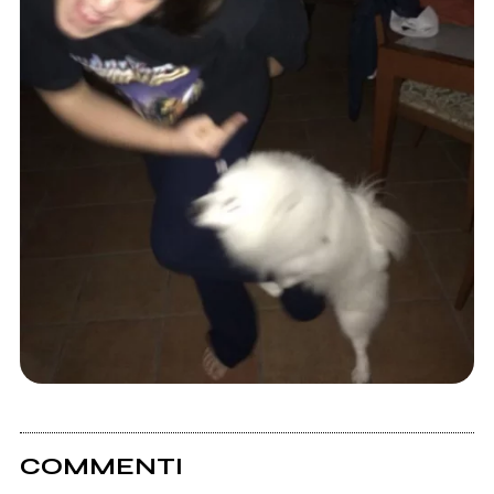
COMMENTI