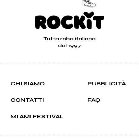
Tutta roba italiana
dal 1997
CHI SIAMO
PUBBLICITÀ
CONTATTI
FAQ
MI AMI FESTIVAL