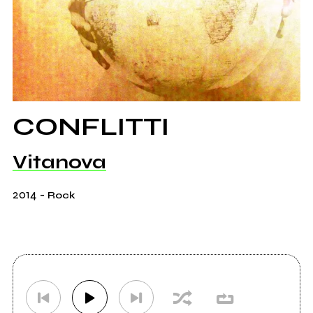
CONFLITTI
Vitanova
2014
-
Rock