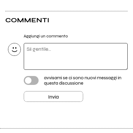
COMMENTI
Aggiungi un commento
avvisami se ci sono nuovi messaggi in
questa discussione
Invia