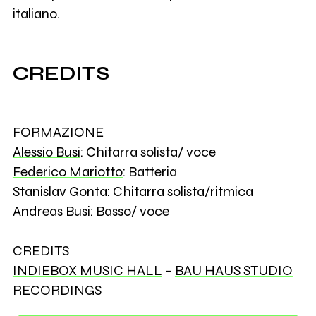
italiano.
CREDITS
FORMAZIONE
Alessio Busi
: Chitarra solista/ voce
Federico Mariotto
: Batteria
Stanislav Gonta
: Chitarra solista/ritmica
Andreas Busi
: Basso/ voce
CREDITS
INDIEBOX MUSIC HALL
-
BAU HAUS STUDIO
RECORDINGS