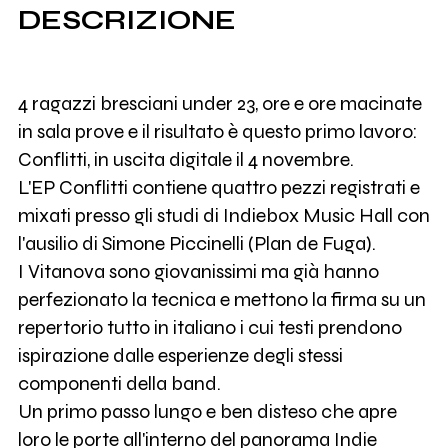
DESCRIZIONE
4 ragazzi bresciani under 23, ore e ore macinate
in sala prove e il risultato è questo primo lavoro:
Conflitti, in uscita digitale il 4 novembre.
L'EP Conflitti contiene quattro pezzi registrati e
mixati presso gli studi di Indiebox Music Hall con
l'ausilio di Simone Piccinelli (Plan de Fuga).
I Vitanova sono giovanissimi ma già hanno
perfezionato la tecnica e mettono la firma su un
repertorio tutto in italiano i cui testi prendono
ispirazione dalle esperienze degli stessi
componenti della band.
Un primo passo lungo e ben disteso che apre
loro le porte all'interno del panorama Indie