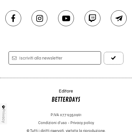
Iscriviti alla newsletter
Editore
Privacy
P.IVA 07712350961
Condizioni d'uso
-
Privacy policy
© Tutti i diritti riservati, vietata la riproduzione.