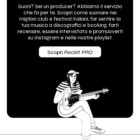
Suoni? Sei un producer? Abbiamo il servizio
che fa per te. Scopri come suonare nei
migliori club e festival italiani, far sentire la
tua musica a discografici e booking, farti
recensire, essere intervistato e promuoverti
su Instagram e nelle nostre playlist.
Scopri Rockit PRO