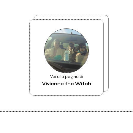
Vai alla pagina di
Vivienne the Witch