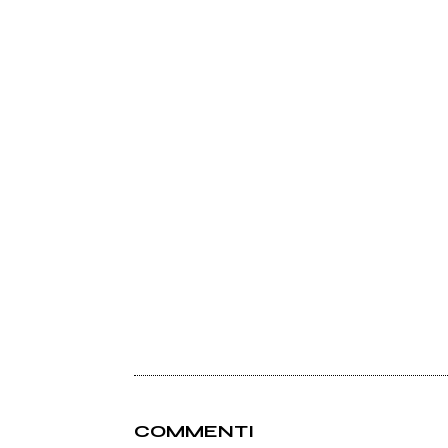
COMMENTI