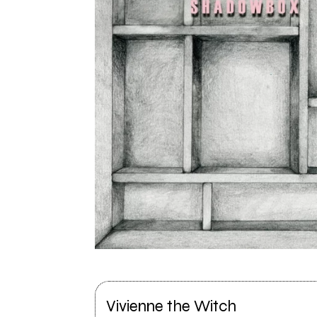
Vivienne the Witch