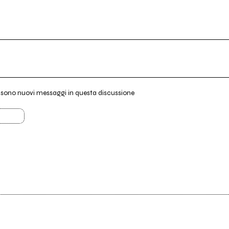
i sono nuovi messaggi in questa discussione