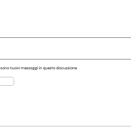
i sono nuovi messaggi in questa discussione