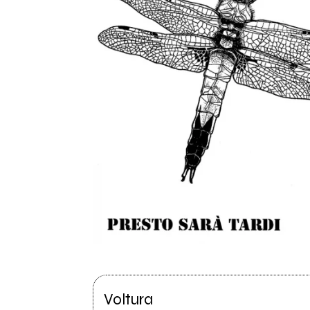
Voltura