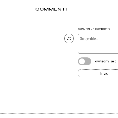
COMMENTI
Aggiungi un commento
avvisami se c
Invia