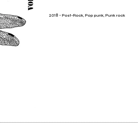
2018
-
Post-Rock, Pop punk, Punk rock