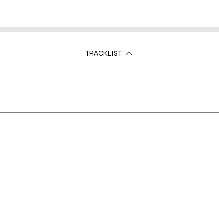
TRACKLIST