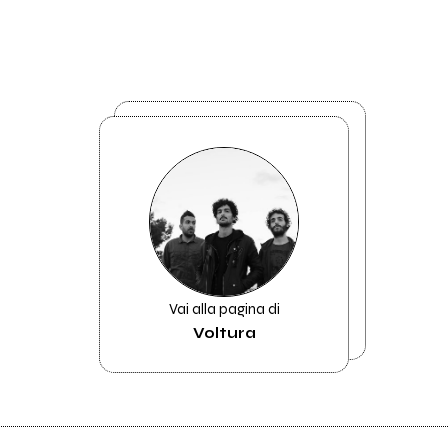
Vai alla pagina di
Voltura