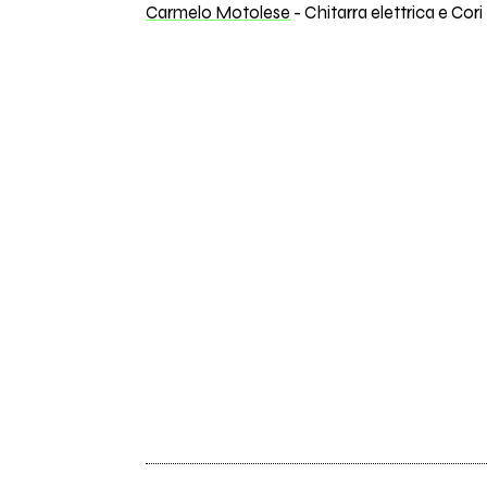
Carmelo Motolese
- Chitarra elettrica e Cori