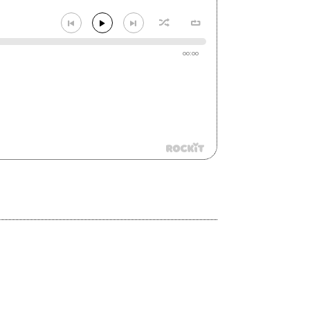
00:00