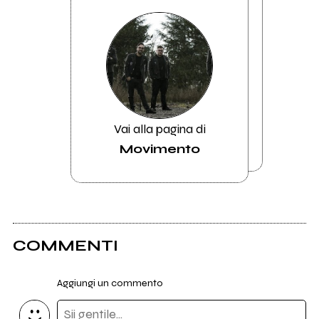
Vai alla pagina di
Movimento
COMMENTI
Aggiungi un commento