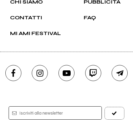
CHI SIAMO
PUBBLICITÀ
CONTATTI
FAQ
MI AMI FESTIVAL
Iscriviti alla newsletter