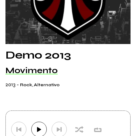
Demo 2013
Movimento
2013
-
Rock, Alternativo