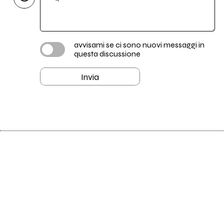
avvisami se ci sono nuovi messaggi in
questa discussione
Invia