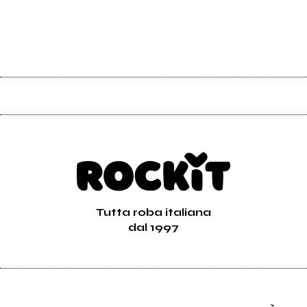
Tutta roba italiana
dal 1997