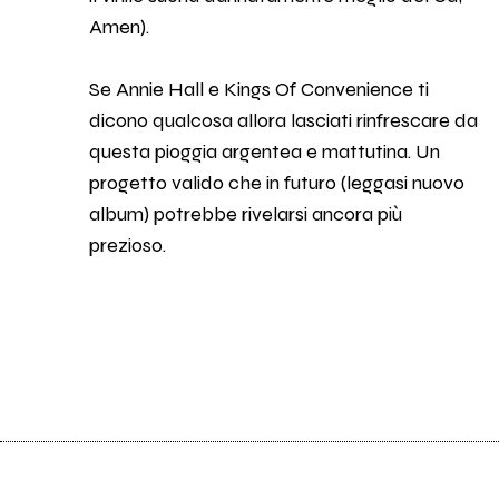
Amen).
Se Annie Hall e Kings Of Convenience ti
dicono qualcosa allora lasciati rinfrescare da
questa pioggia argentea e mattutina. Un
progetto valido che in futuro (leggasi nuovo
album) potrebbe rivelarsi ancora più
prezioso.