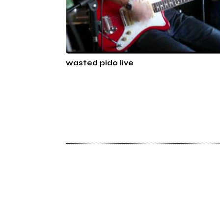
wasted pido live