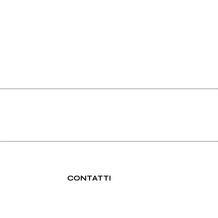
CONTATTI