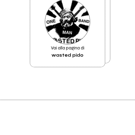
Vai alla pagina di
wasted pido