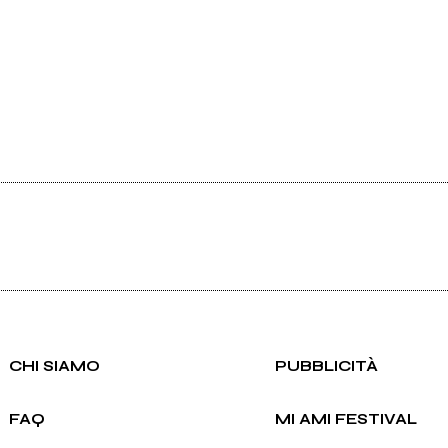
CHI SIAMO
PUBBLICITÀ
FAQ
MI AMI FESTIVAL