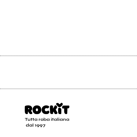
Tutta roba italiana
dal 1997