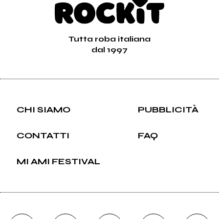
Tutta roba italiana
dal 1997
CHI SIAMO
PUBBLICITÀ
CONTATTI
FAQ
MI AMI FESTIVAL