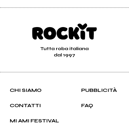
Tutta roba italiana
dal 1997
CHI SIAMO
PUBBLICITÀ
CONTATTI
FAQ
MI AMI FESTIVAL