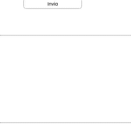
Invia