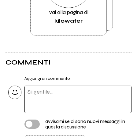
Vai alla pagina di
kilowater
COMMENTI
Aggiungi un commento
avvisami se ci sono nuovi messaggi in
questa discussione