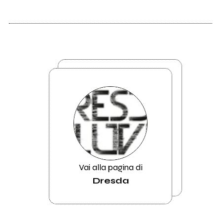
Vai alla pagina di
Dresda