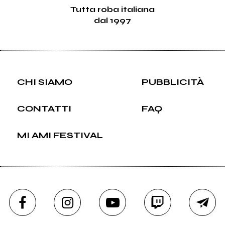
Tutta roba italiana
dal 1997
CHI SIAMO
PUBBLICITÀ
CONTATTI
FAQ
MI AMI FESTIVAL