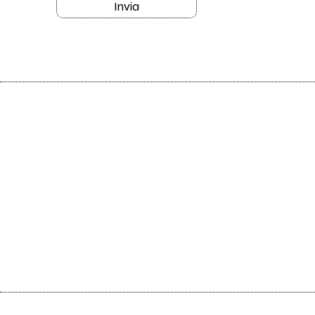
Invia