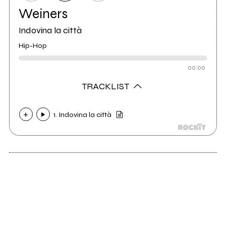
Weiners
Indovina la città
Hip-Hop
00:00
TRACKLIST
1. Indovina la città