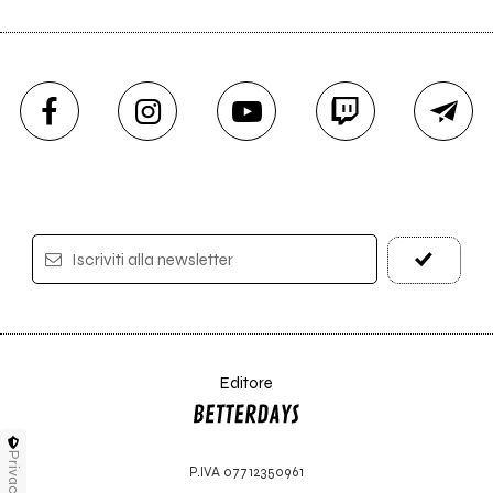
Iscriviti alla newsletter
Editore
Privacy
P.IVA 07712350961