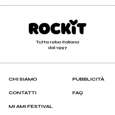
Tutta roba italiana
dal 1997
CHI SIAMO
PUBBLICITÀ
CONTATTI
FAQ
MI AMI FESTIVAL