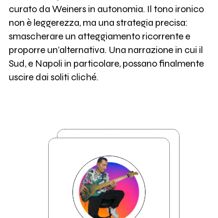
curato da Weiners in autonomia. Il tono ironico
non è leggerezza, ma una strategia precisa:
smascherare un atteggiamento ricorrente e
proporre un’alternativa. Una narrazione in cui il
Sud, e Napoli in particolare, possano finalmente
uscire dai soliti cliché.