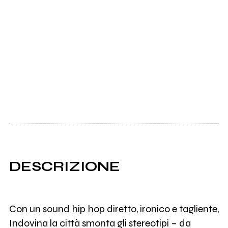
DESCRIZIONE
Con un sound hip hop diretto, ironico e tagliente,
Indovina la città smonta gli stereotipi – da