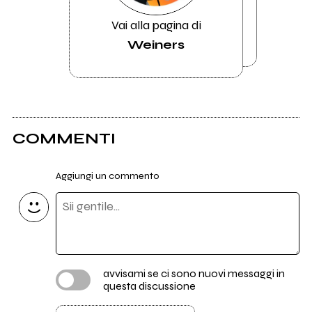
Vai alla pagina di
Weiners
COMMENTI
Aggiungi un commento
avvisami se ci sono nuovi messaggi in
questa discussione