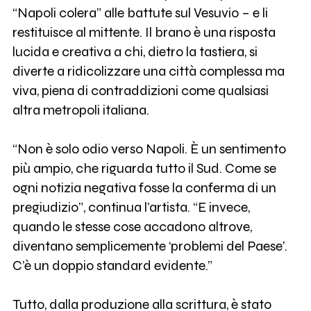
“Napoli colera” alle battute sul Vesuvio – e li
restituisce al mittente. Il brano è una risposta
lucida e creativa a chi, dietro la tastiera, si
diverte a ridicolizzare una città complessa ma
viva, piena di contraddizioni come qualsiasi
altra metropoli italiana.
“Non è solo odio verso Napoli. È un sentimento
più ampio, che riguarda tutto il Sud. Come se
ogni notizia negativa fosse la conferma di un
pregiudizio”, continua l’artista. “E invece,
quando le stesse cose accadono altrove,
diventano semplicemente ‘problemi del Paese’.
C’è un doppio standard evidente.”
Tutto, dalla produzione alla scrittura, è stato