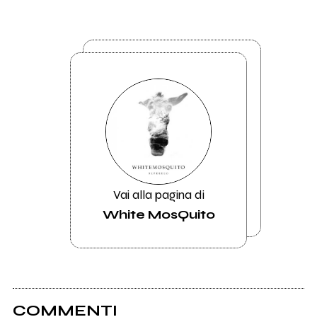
Vai alla pagina di
White MosQuito
COMMENTI