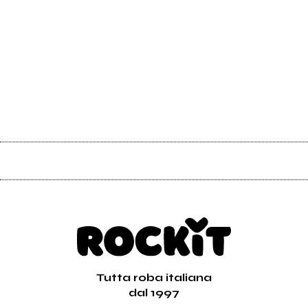
Tutta roba italiana
dal 1997