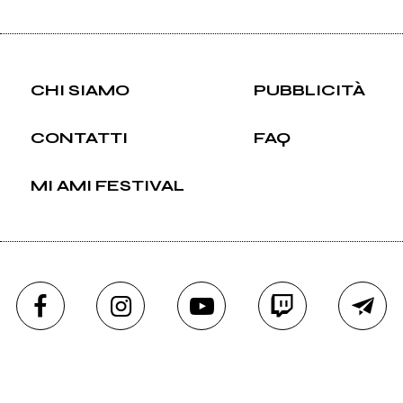
CHI SIAMO
PUBBLICITÀ
CONTATTI
FAQ
MI AMI FESTIVAL