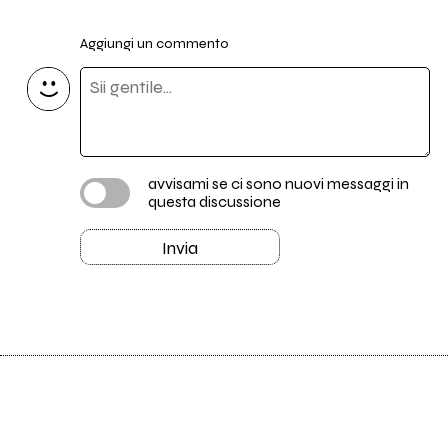
Aggiungi un commento
avvisami se ci sono nuovi messaggi in
questa discussione
Invia