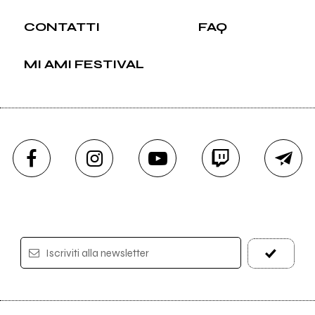
CONTATTI
FAQ
MI AMI FESTIVAL
Iscriviti alla newsletter