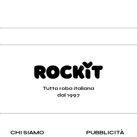
Tutta roba italiana
dal 1997
CHI SIAMO
PUBBLICITÀ