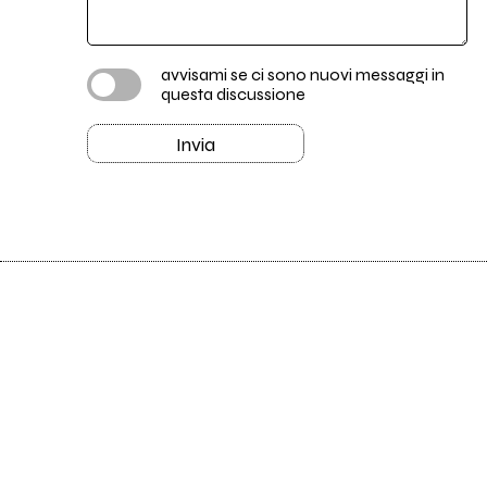
avvisami se ci sono nuovi messaggi in
questa discussione
Invia