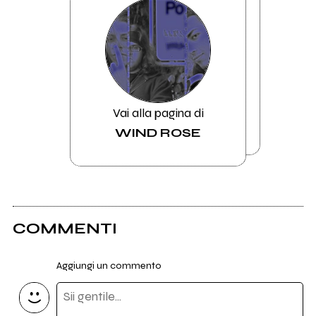
Vai alla pagina di
WIND ROSE
COMMENTI
Aggiungi un commento