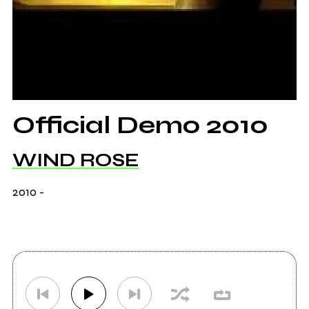
Official Demo 2010
WIND ROSE
2010
-