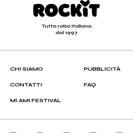
Tutta roba italiana
dal 1997
CHI SIAMO
PUBBLICITÀ
CONTATTI
FAQ
MI AMI FESTIVAL