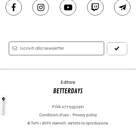
Iscriviti alla newsletter
Editore
Privacy
P.IVA 07712350961
Condizioni d'uso
-
Privacy policy
© Tutti i diritti riservati, vietata la riproduzione.