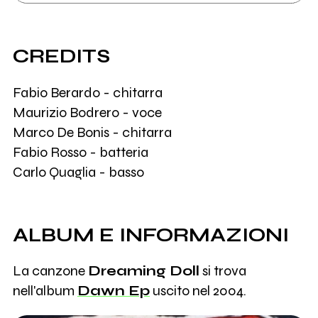
CREDITS
Fabio Berardo - chitarra
Maurizio Bodrero - voce
Marco De Bonis - chitarra
Fabio Rosso - batteria
Carlo Quaglia - basso
ALBUM E INFORMAZIONI
La canzone
Dreaming Doll
si trova
nell'album
Dawn Ep
uscito nel 2004.