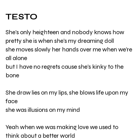
TESTO
She's only heighteen and nobody knows how
pretty she is when she's my dreaming doll
she moves slowly her hands over me when we're
all alone
but I have no regrets cause she's kinky to the
bone
She draw lies on my lips, she blows life upon my
face
she was illusions on my mind
Yeah when we was making love we used to
think about a better world