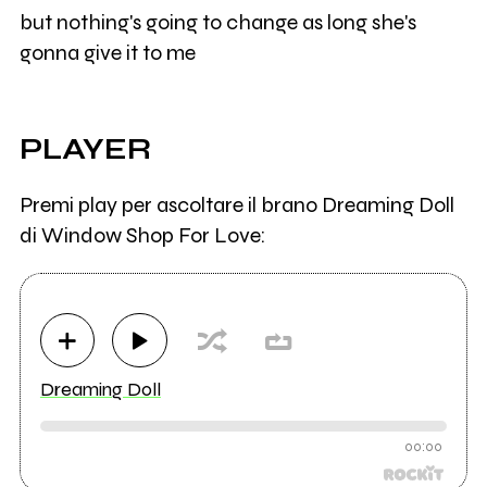
but nothing's going to change as long she's
gonna give it to me
PLAYER
Premi play per ascoltare il brano Dreaming Doll
di Window Shop For Love:
Dreaming Doll
00:00