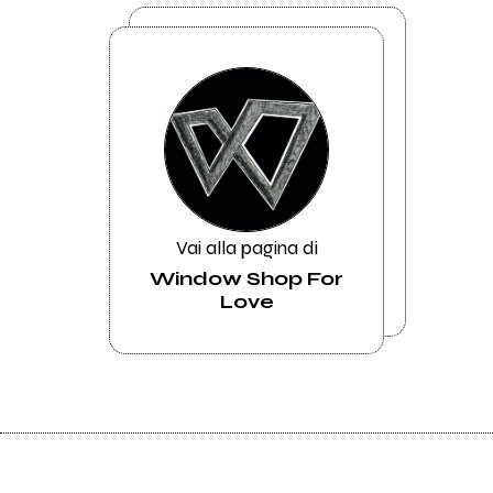
Vai alla pagina di
Window Shop For
Love