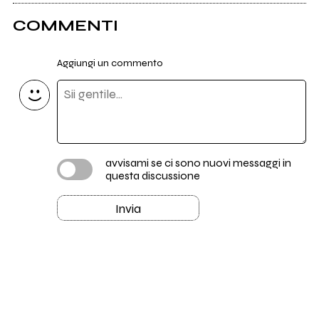
COMMENTI
Aggiungi un commento
avvisami se ci sono nuovi messaggi in
questa discussione
Invia