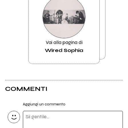
Vai alla pagina di
Wired Sophia
COMMENTI
Aggiungi un commento