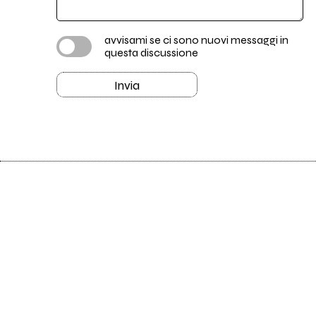
avvisami se ci sono nuovi messaggi in
questa discussione
Invia