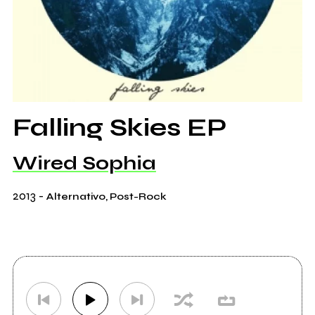
Falling Skies EP
Wired Sophia
2013
-
Alternativo, Post-Rock