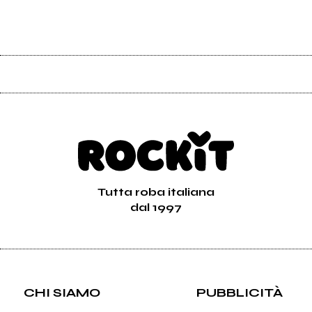
Tutta roba italiana
dal 1997
CHI SIAMO
PUBBLICITÀ