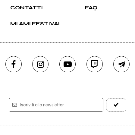
CONTATTI
FAQ
MI AMI FESTIVAL
Iscriviti alla newsletter