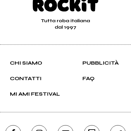
Tutta roba italiana
dal 1997
CHI SIAMO
PUBBLICITÀ
CONTATTI
FAQ
MI AMI FESTIVAL