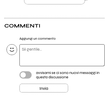
COMMENTI
Aggiungi un commento
avvisami se ci sono nuovi messaggi in
questa discussione
Invia