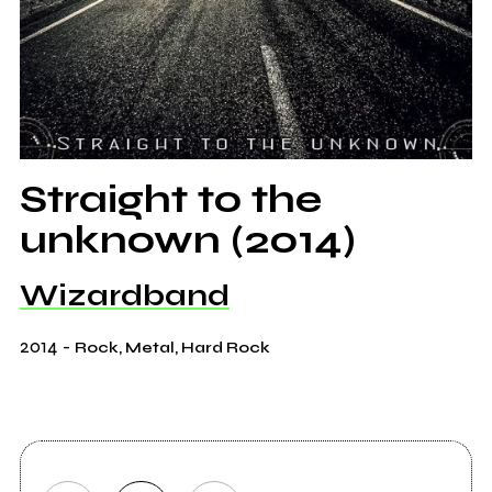
Straight to the
unknown (2014)
Wizardband
2014
-
Rock, Metal, Hard Rock