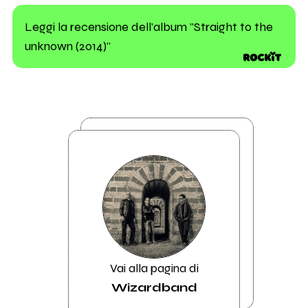
Leggi la recensione dell'album "Straight to the
unknown (2014)"
Vai alla pagina di
Wizardband