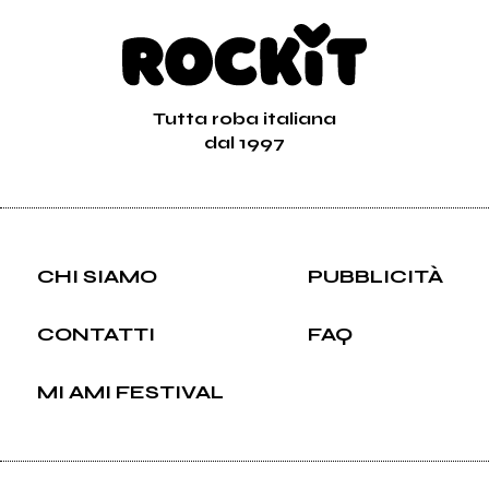
Tutta roba italiana
dal 1997
CHI SIAMO
PUBBLICITÀ
CONTATTI
FAQ
MI AMI FESTIVAL