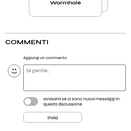
Wormhole
COMMENTI
Aggiungi un commento
avvisami se ci sono nuovi messaggi in
questa discussione
Invia