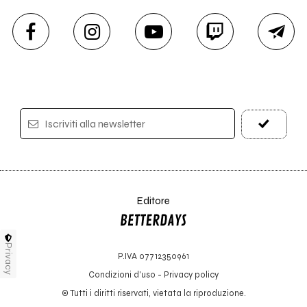
Iscriviti alla newsletter
Editore
Privacy
P.IVA 07712350961
Condizioni d'uso
-
Privacy policy
© Tutti i diritti riservati, vietata la riproduzione.