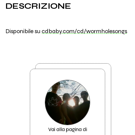
DESCRIZIONE
Disponibile su
cdbaby.com/cd/wormholesongs
Vai alla pagina di