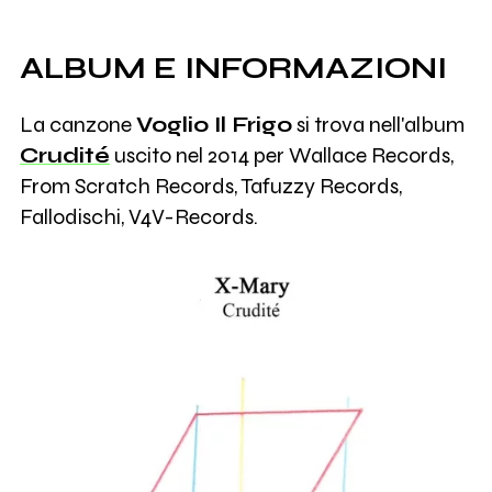
ALBUM E INFORMAZIONI
La canzone
Voglio Il Frigo
si trova nell'album
Crudité
uscito nel 2014 per Wallace Records,
From Scratch Records, Tafuzzy Records,
Fallodischi, V4V-Records.