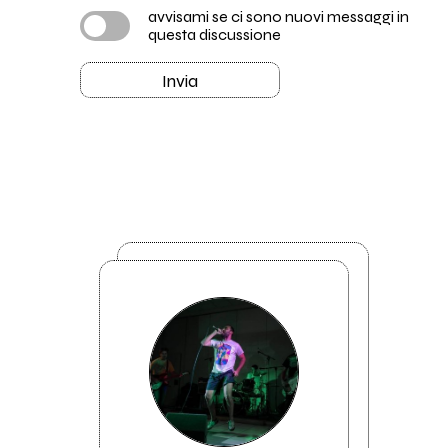
avvisami se ci sono nuovi messaggi in
questa discussione
Invia