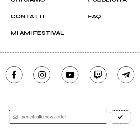
CONTATTI
FAQ
MI AMI FESTIVAL
Iscriviti alla newsletter