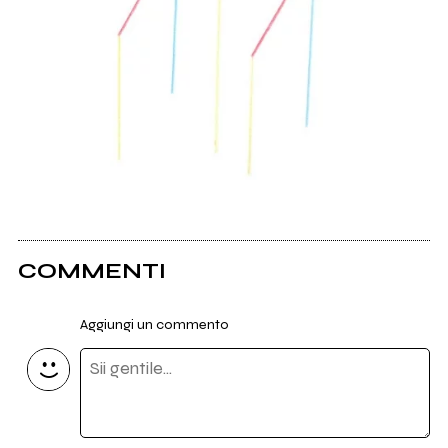
COMMENTI
Aggiungi un commento