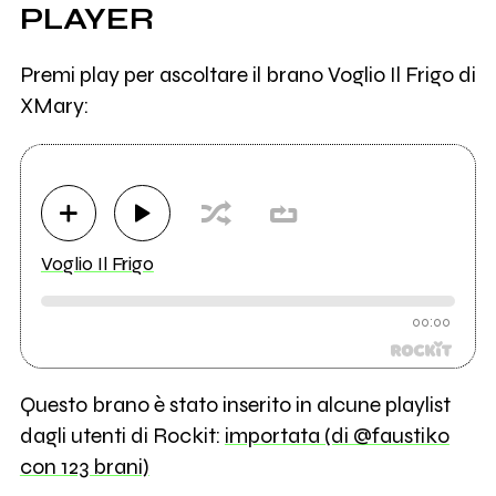
PLAYER
Premi play per ascoltare il brano Voglio Il Frigo di
XMary:
Voglio Il Frigo
00:00
Questo brano è stato inserito in alcune playlist
dagli utenti di Rockit:
importata (di @faustiko
con 123 brani)