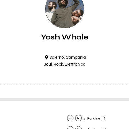
Yosh Whale
Salerno, Campania
Soul, Rock, Elettronica
4. Rondine