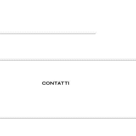
CONTATTI