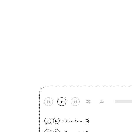
1. Dietro Casa