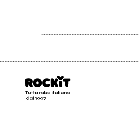
Tutta roba italiana
dal 1997