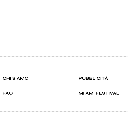
CHI SIAMO
PUBBLICITÀ
FAQ
MI AMI FESTIVAL