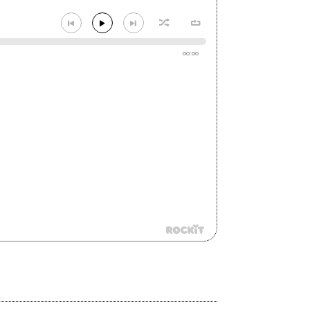
00:00