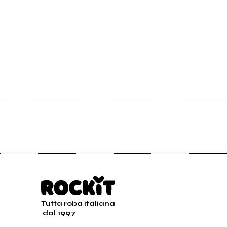
Tutta roba italiana
dal 1997