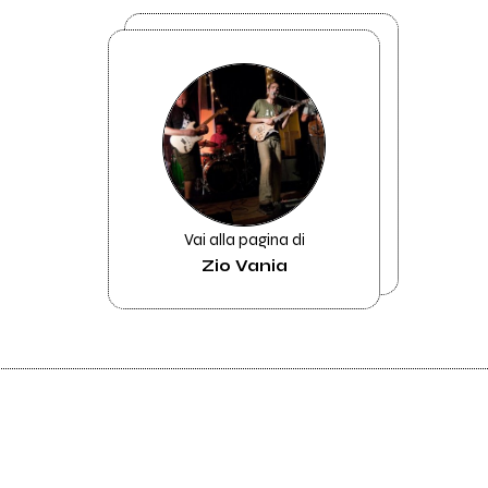
Vai alla pagina di
Zio Vania