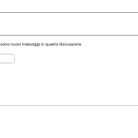
i sono nuovi messaggi in questa discussione