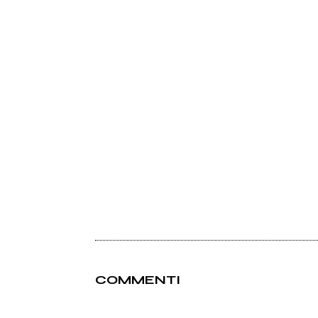
COMMENTI