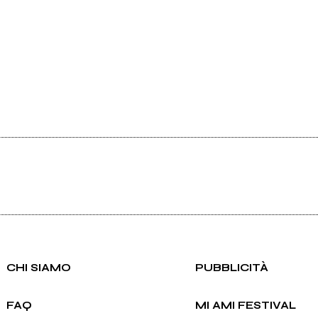
CHI SIAMO
PUBBLICITÀ
FAQ
MI AMI FESTIVAL