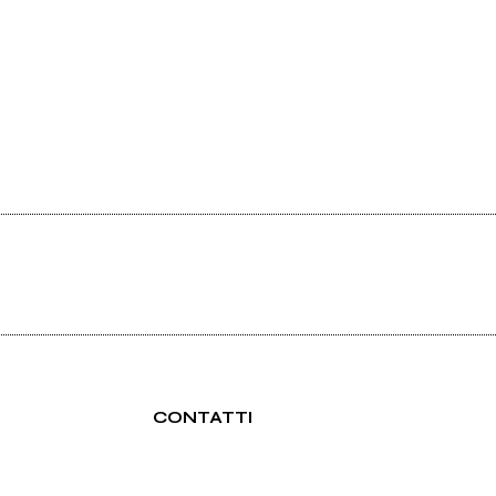
CONTATTI