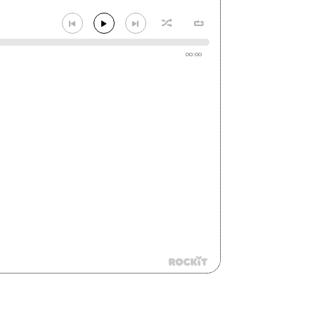
00:00