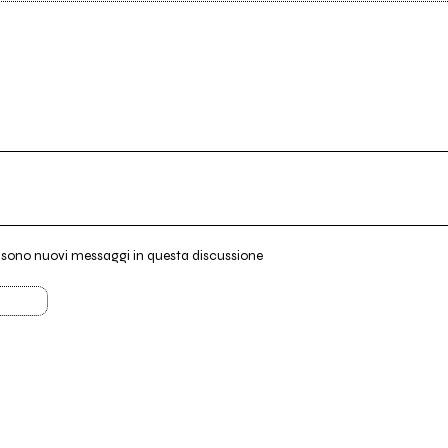
i sono nuovi messaggi in questa discussione