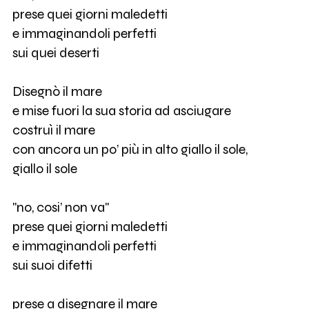
prese quei giorni maledetti
e immaginandoli perfetti
sui quei deserti
Disegnò il mare
e mise fuori la sua storia ad asciugare
costruì il mare
con ancora un po’ più in alto giallo il sole,
giallo il sole
"no, cosi’ non va"
prese quei giorni maledetti
e immaginandoli perfetti
sui suoi difetti
prese a disegnare il mare