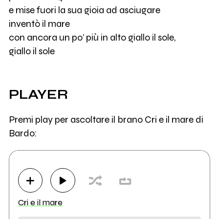
e mise fuori la sua gioia ad asciugare
inventò il mare
con ancora un po’ più in alto giallo il sole,
giallo il sole
PLAYER
Premi play per ascoltare il brano Cri e il mare di
Bardo:
Cri e il mare