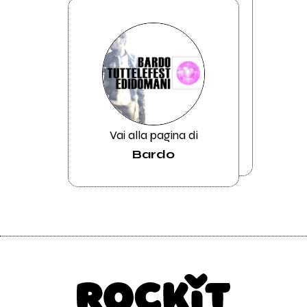
Vai alla pagina di
Bardo