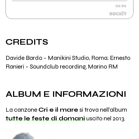
00:00
CREDITS
Davide Bardo - Manikini Studio, Roma; Ernesto
Ranieri - Soundclub recording, Marino RM
ALBUM E INFORMAZIONI
La canzone
Cri e il mare
si trova nell'album
tutte le feste di domani
uscito nel 2013.