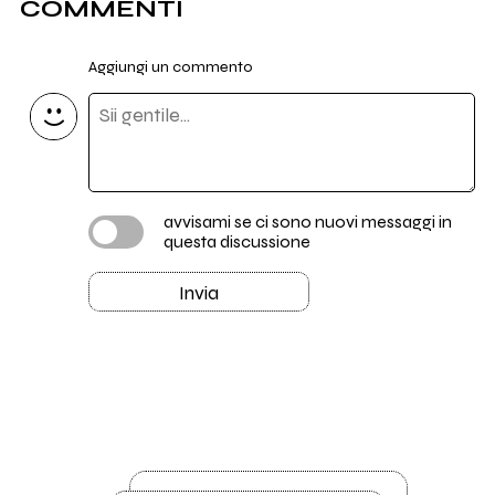
COMMENTI
Aggiungi un commento
avvisami se ci sono nuovi messaggi in
questa discussione
Invia