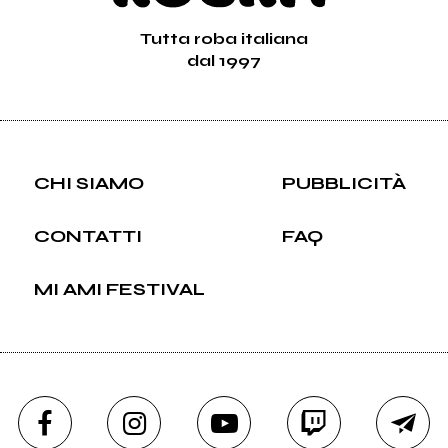
Tutta roba italiana
dal 1997
CHI SIAMO
PUBBLICITÀ
CONTATTI
FAQ
MI AMI FESTIVAL